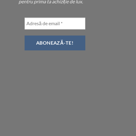
pentru prima ta achiziție de lux.