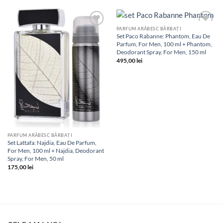
PARFUM ARĂBESC BĂRBAȚI
Add to
Add to
Set Paco Rabanne: Phantom, Eau De
wishlist
wishlist
Parfum, For Men, 100 ml + Phantom,
Deodorant Spray, For Men, 150 ml
495,00
lei
PARFUM ARĂBESC BĂRBAȚI
Set Lattafa: Najdia, Eau De Parfum,
For Men, 100 ml + Najdia, Deodorant
Spray, For Men, 50 ml
175,00
lei