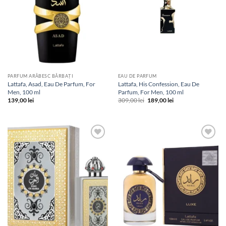
PARFUM ARĂBESC BĂRBAȚI
EAU DE PARFUM
Lattafa, Asad, Eau De Parfum, For
Lattafa, His Confession, Eau De
Men, 100 ml
Parfum, For Men, 100 ml
Prețul
Prețul
139,00
lei
309,00
lei
189,00
lei
inițial
curent
a
este:
fost:
189,00 lei.
309,00 lei.
Add to
Add to
wishlist
wishlist