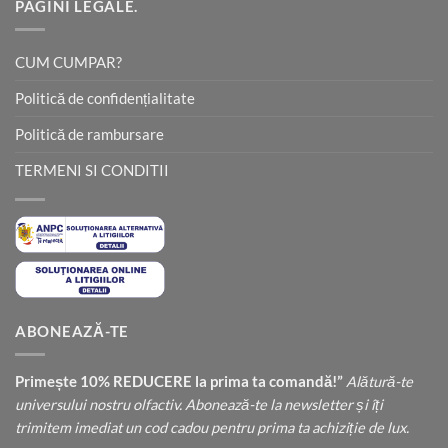
Top
PAGINI LEGALE.
10
parfumuri
arăbești
persistente
CUM CUMPAR?
pentru
bărbați
(12–
Politică de confidențialitate
24h)
Politică de rambursare
TERMENI SI CONDITII
ABONEAZĂ-TE
Primește 10% REDUCERE la prima ta comandă!”
Alătură-te
universului nostru olfactiv. Abonează-te la newsletter și îți
trimitem imediat un cod cadou pentru prima ta achiziție de lux.