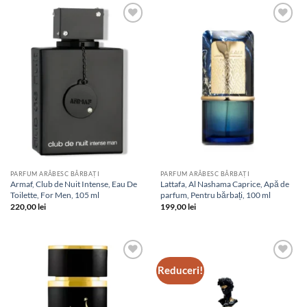
Add to
Add to
wishlist
wishlist
PARFUM ARĂBESC BĂRBAȚI
PARFUM ARĂBESC BĂRBAȚI
Armaf, Club de Nuit Intense, Eau De
Lattafa, Al Nashama Caprice, Apă de
Toilette, For Men, 105 ml
parfum, Pentru bărbați, 100 ml
220,00
lei
199,00
lei
Add to
Add to
Reduceri!
wishlist
wishlist