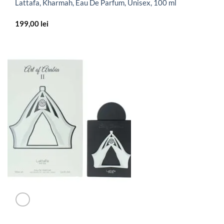
Lattafa, Kharmah, Eau De Parfum, Unisex, 100 ml
199,00
lei