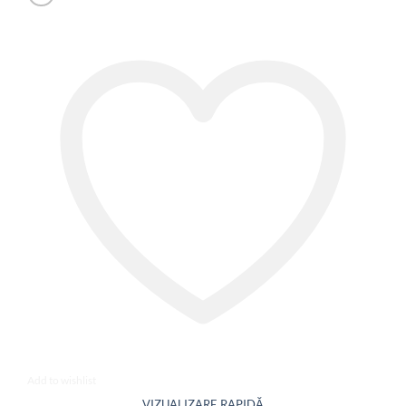
Add to wishlist