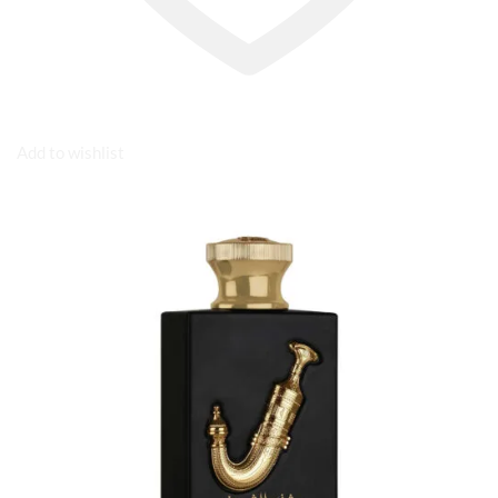
Add to wishlist