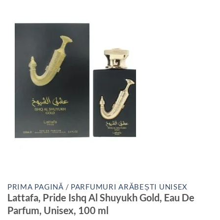
PRIMA PAGINĂ
/
PARFUMURI ARĂBEȘTI UNISEX
Lattafa, Pride Ishq Al Shuyukh Gold, Eau De
Parfum, Unisex, 100 ml