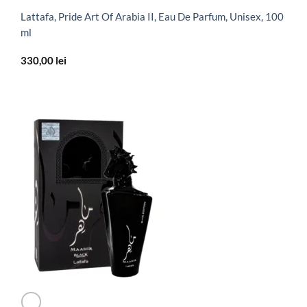
Lattafa, Pride Art Of Arabia II, Eau De Parfum, Unisex, 100
ml
330,00
lei