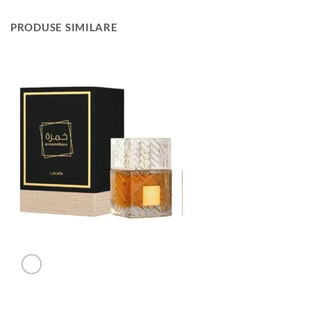
PRODUSE SIMILARE