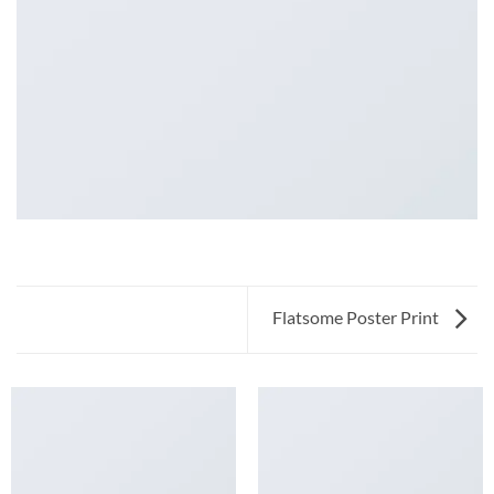
Flatsome Poster Print