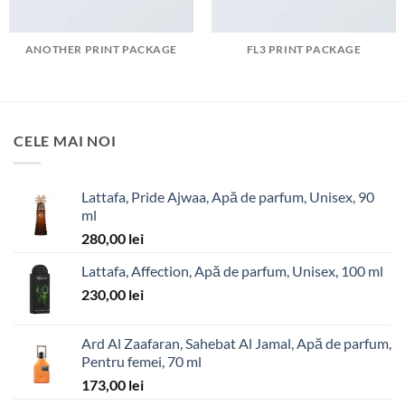
ANOTHER PRINT PACKAGE
FL3 PRINT PACKAGE
CELE MAI NOI
Lattafa, Pride Ajwaa, Apă de parfum, Unisex, 90
ml
280,00
lei
Lattafa, Affection, Apă de parfum, Unisex, 100 ml
230,00
lei
Ard Al Zaafaran, Sahebat Al Jamal, Apă de parfum,
Pentru femei, 70 ml
173,00
lei